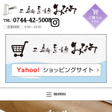
0744-42-5008
TEL
営業時間
9:00～18:00
menu