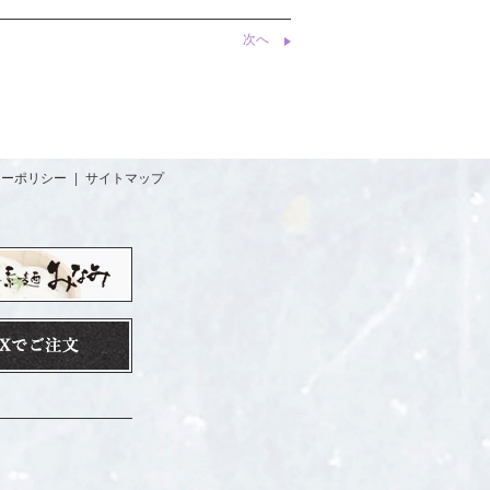
次へ
シーポリシー
|
サイトマップ