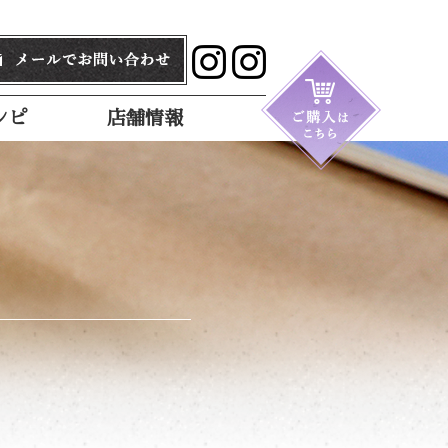
シピ
店舗情報