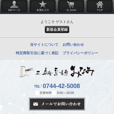
ようこそ ゲストさん
新規会員登録
当サイトについて
お問い合わせ
特定商取引法に基づく表記
プライバシーポリシー
0744-42-5008
TEL
営業時間
9:00～18:00