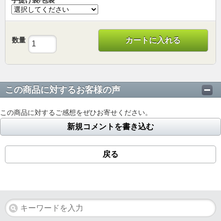
数量
カートに入れる
この商品に対するお客様の声
この商品に対するご感想をぜひお寄せください。
新規コメントを書き込む
戻る