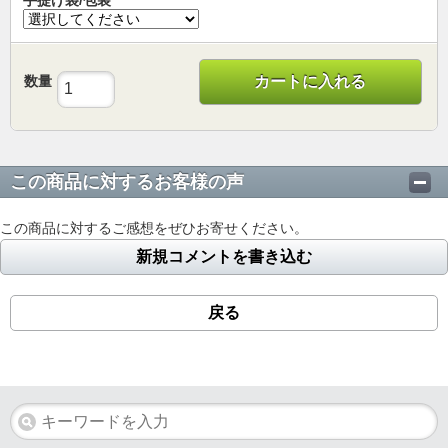
数量
カートに入れる
この商品に対するお客様の声
この商品に対するご感想をぜひお寄せください。
新規コメントを書き込む
戻る