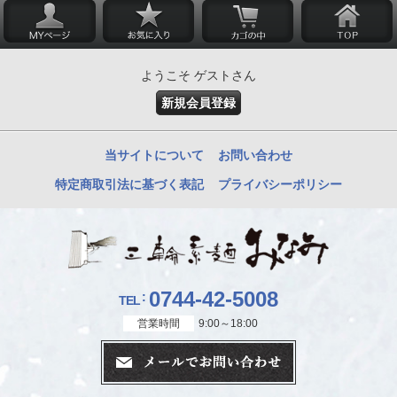
ようこそ ゲストさん
新規会員登録
当サイトについて
お問い合わせ
特定商取引法に基づく表記
プライバシーポリシー
0744-42-5008
TEL
営業時間
9:00～18:00