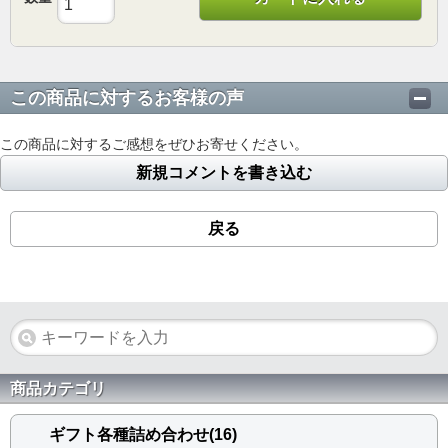
この商品に対するお客様の声
この商品に対するご感想をぜひお寄せください。
新規コメントを書き込む
戻る
商品カテゴリ
ギフト各種詰め合わせ(16)