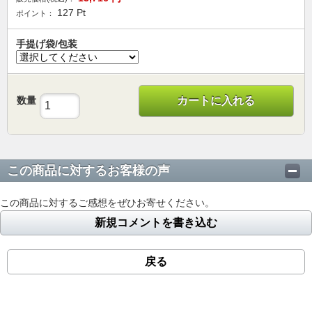
127
Pt
ポイント：
手提げ袋/包装
数量
カートに入れる
この商品に対するお客様の声
この商品に対するご感想をぜひお寄せください。
新規コメントを書き込む
戻る