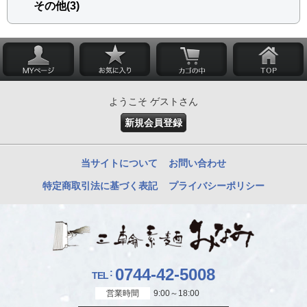
その他(3)
ようこそ ゲストさん
新規会員登録
当サイトについて
お問い合わせ
特定商取引法に基づく表記
プライバシーポリシー
0744-42-5008
TEL
営業時間
9:00～18:00