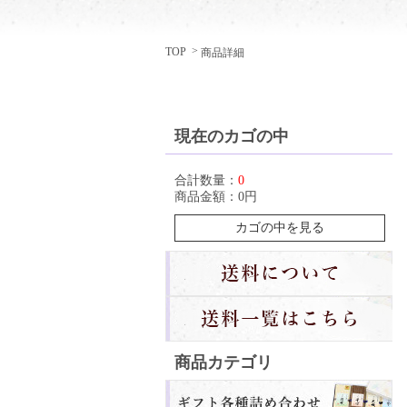
TOP
商品詳細
現在のカゴの中
合計数量：
0
商品金額：
0円
カゴの中を見る
商品カテゴリ