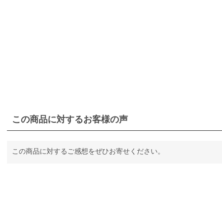
この商品に対するお客様の声
この商品に対するご感想をぜひお寄せください。