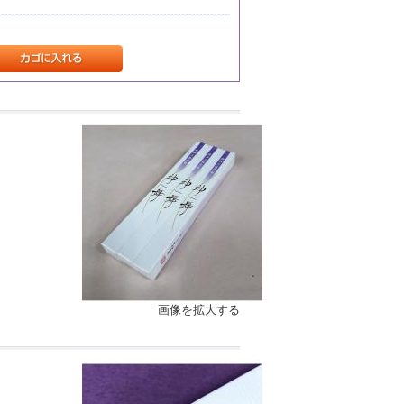
画像を拡大する