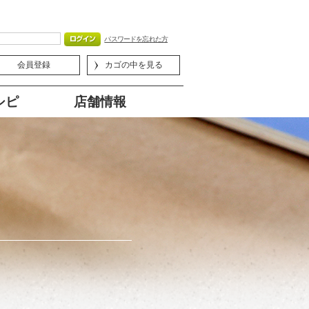
パスワードを忘れた方
会員登録
カゴの中を見る
シピ
店舗情報