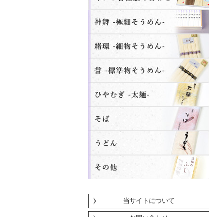
当サイトについて