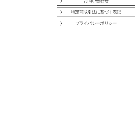
お問い合わせ
特定商取引法に基づく表記
プライバシーポリシー