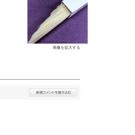
画像を拡大する