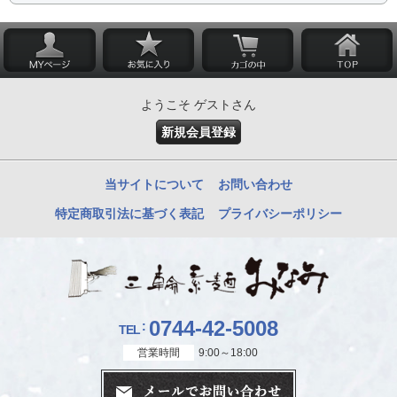
ようこそ ゲストさん
新規会員登録
当サイトについて
お問い合わせ
特定商取引法に基づく表記
プライバシーポリシー
0744-42-5008
TEL
営業時間
9:00～18:00