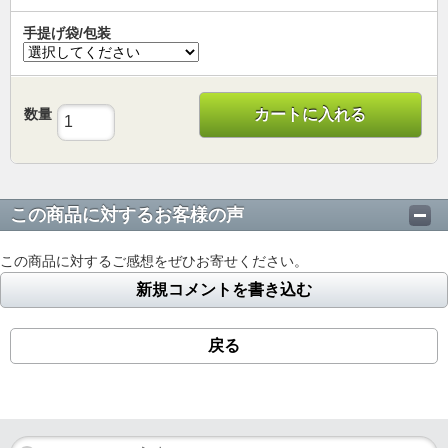
手提げ袋/包装
数量
カートに入れる
この商品に対するお客様の声
この商品に対するご感想をぜひお寄せください。
新規コメントを書き込む
戻る